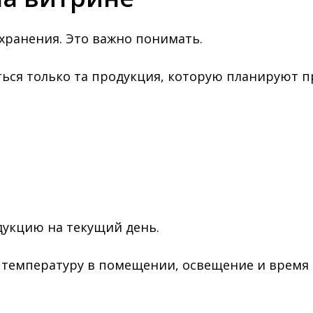
 хранения. Это важно понимать.
ься только та продукция, которую планируют п
дукцию на текущий день.
 температуру в помещении, освещение и время 