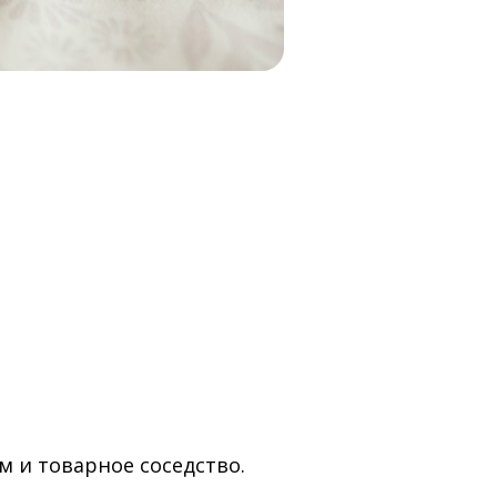
 и товарное соседство.