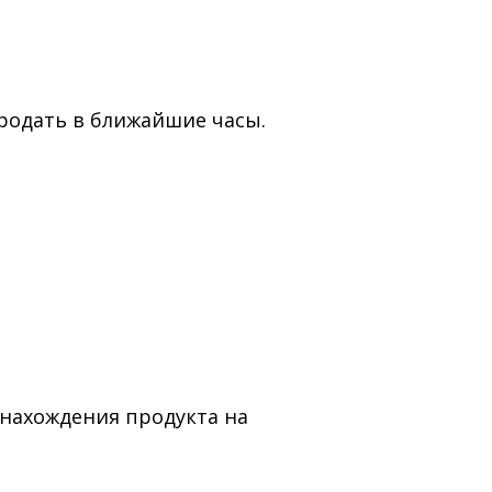
родать в ближайшие часы.
нахождения продукта на