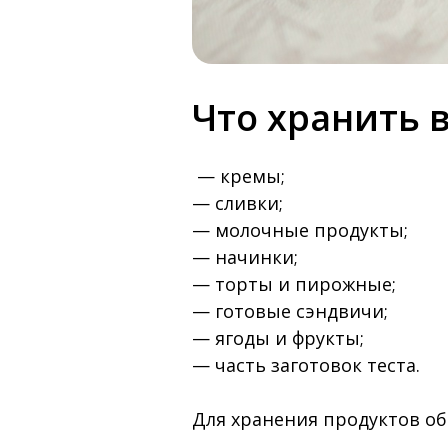
Что хранить 
— кремы;
— сливки;
— молочные продукты;
— начинки;
— торты и пирожные;
— готовые сэндвичи;
— ягоды и фрукты;
— часть заготовок теста.
Для хранения продуктов о