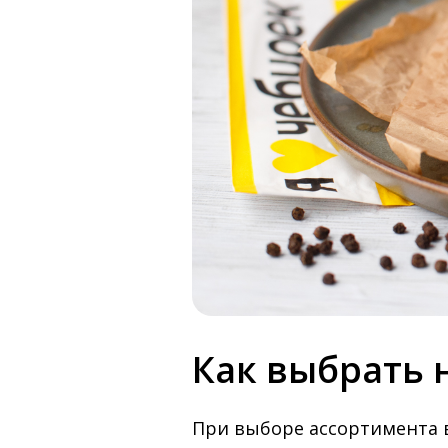
Как выбрать 
При выборе ассортимента в