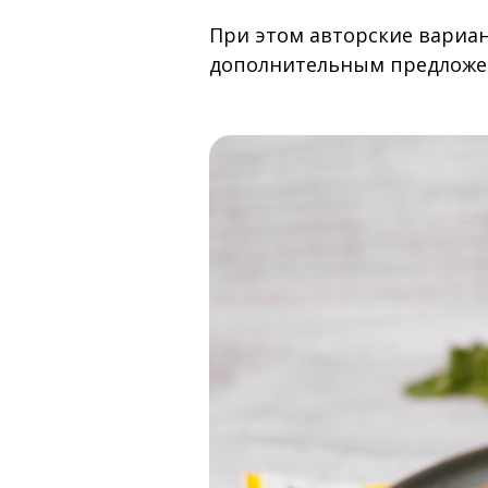
При этом авторские вариан
дополнительным предложен