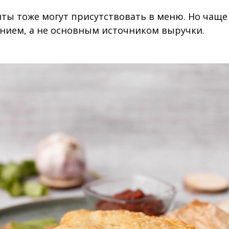
ты тоже могут присутствовать в меню. Но чаще
ием, а не основным источником выручки.