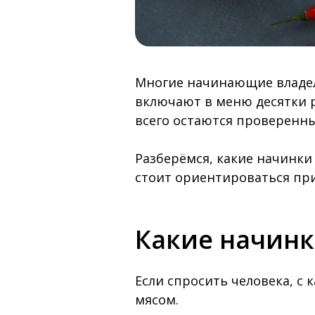
Многие начинающие владел
включают в меню десятки 
всего остаются проверенны
Разберёмся, какие начинки
стоит ориентироваться пр
Какие начинк
Если спросить человека, с 
мясом.