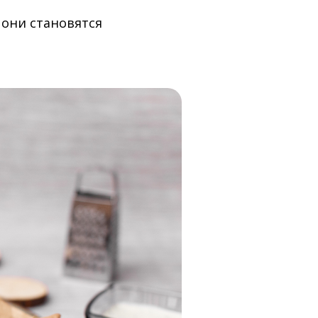
 они становятся