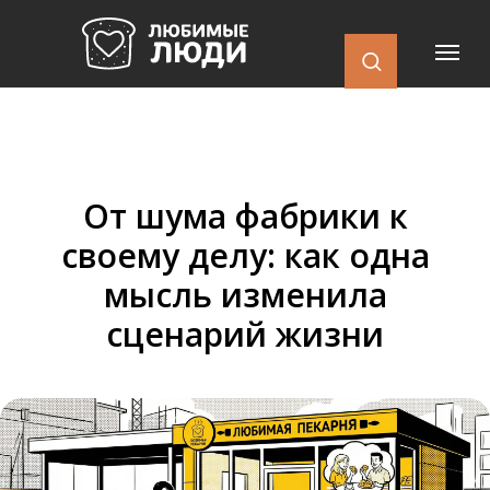
От шума фабрики к
своему делу: как одна
мысль изменила
сценарий жизни