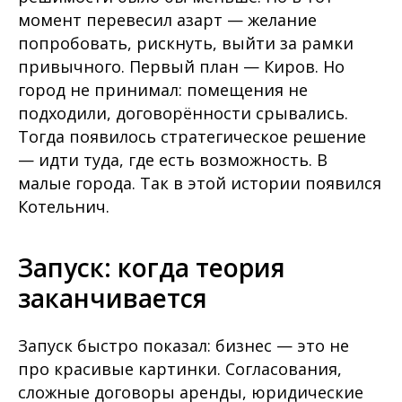
момент перевесил азарт — желание
попробовать, рискнуть, выйти за рамки
привычного. Первый план — Киров. Но
город не принимал: помещения не
подходили, договорённости срывались.
Тогда появилось стратегическое решение
— идти туда, где есть возможность. В
малые города. Так в этой истории появился
Котельнич.
Запуск: когда теория
заканчивается
Запуск быстро показал: бизнес — это не
про красивые картинки. Согласования,
сложные договоры аренды, юридические