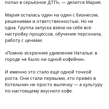
попал в серьёзное ДТП», — делится Мария.
Мария осталась один на один с бизнесом,
решениями и ответственностью. Но не
одна. Группа запуска взяла на себя всё:
настройку процессов, обучение персонала,
работу с ценами.
«Помню искреннее удивление Натальи: в
городе не было ни одной кофейни».
И именно это стало ещё одной точкой
роста. Они стали первыми, кто привёз в
Котельнич не просто выпечку — а культуру
по-настоящему вкусного кофе.