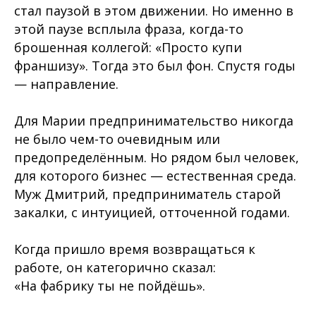
стал паузой в этом движении. Но именно в
этой паузе всплыла фраза, когда-то
брошенная коллегой: «Просто купи
франшизу». Тогда это был фон. Спустя годы
— направление.
Для Марии предпринимательство никогда
не было чем-то очевидным или
предопределённым. Но рядом был человек,
для которого бизнес — естественная среда.
Муж Дмитрий, предприниматель старой
закалки, с интуицией, отточенной годами.
Когда пришло время возвращаться к
работе, он категорично сказал:
«На фабрику ты не пойдёшь».