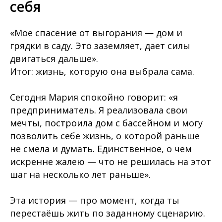
себя
«Мое спасение от выгорания — дом и
грядки в саду. Это заземляет, дает силы
двигаться дальше».
Итог: жизнь, которую она выбрала сама.
Сегодня Мария спокойно говорит: «я
предприниматель. Я реализовала свои
мечты, построила дом с бассейном и могу
позволить себе жизнь, о которой раньше
не смела и думать. Единственное, о чем
искренне жалею — что не решилась на этот
шаг на несколько лет раньше».
Эта история — про момент, когда ты
перестаёшь жить по заданному сценарию.