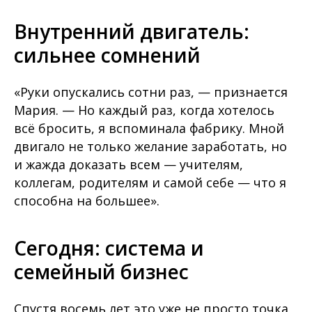
Внутренний двигатель:
сильнее сомнений
«Руки опускались сотни раз, — признается
Мария. — Но каждый раз, когда хотелось
всё бросить, я вспоминала фабрику. Мной
двигало не только желание заработать, но
и жажда доказать всем — учителям,
коллегам, родителям и самой себе — что я
способна на большее».
Сегодня: система и
семейный бизнес
Спустя восемь лет это уже не просто точка