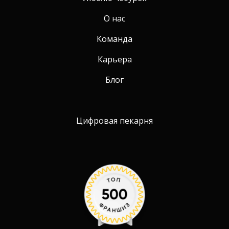
О нас
Команда
Карьера
Блог
Цифровая пекарня