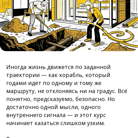
Иногда жизнь движется по заданной
траектории — как корабль, который
годами идёт по одному и тому же
маршруту, не отклоняясь ни на градус. Всё
понятно, предсказуемо, безопасно. Но
достаточно одной мысли, одного
внутреннего сигнала — и этот курс
начинает казаться слишком узким.