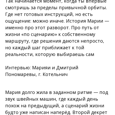
Так начинается момент, когда ты впервые
смотришь за пределы привычной орбиты.
Где нет готовых инструкций, но есть
ощущение: можно иначе. История Марии —
именно про этот разворот. Про путь от
жизни «по сценарию» к собственному
маршруту, где решения даются непросто,
но каждый шаг приближает к той
реальности, которую выбираешь сам
Интервью: Марияи и Дмитрий
Пономаревы, г. Котельнич
Мария долго жила в заданном ритме — под
звук швейных машин, где каждый день
похож на предыдущий, а сценарий жизни
будто уже написан наперёд. Второй декрет