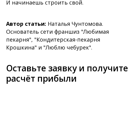
И начинаешь строить свой.
Автор статьи:
Наталья Чунтомова.
Основатель сети франшиз "Любимая
пекарня", "Кондитерская-пекарня
Крошкина" и "Люблю чебурек".
Оставьте заявку и получите
расчёт прибыли