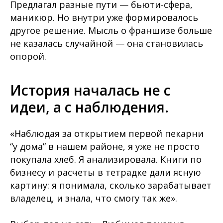
Предлагал разные пути — бьюти-сфера,
маникюр. Но внутри уже формировалось
другое решение. Мысль о франшизе больше
не казалась случайной — она становилась
опорой.
История началась не с
идеи, а с наблюдения.
«Наблюдая за открытием первой пекарни
“у дома” в нашем районе, я уже не просто
покупала хлеб. Я анализировала. Книги по
бизнесу и расчеты в тетрадке дали ясную
картину: я понимала, сколько зарабатывает
владелец, и знала, что смогу так же».