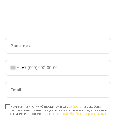
+7
Нажимая на кнопку «Отправить», я даю
согласие
на обработку
персональных данных на условиях и для целей, определенных в
согласии и в соответствии с
Политикой обработки персональных