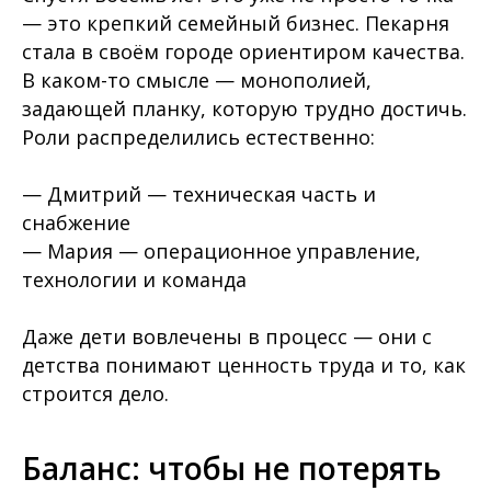
— это крепкий семейный бизнес. Пекарня
стала в своём городе ориентиром качества.
В каком-то смысле — монополией,
задающей планку, которую трудно достичь.
Роли распределились естественно:
— Дмитрий — техническая часть и
снабжение
— Мария — операционное управление,
технологии и команда
Даже дети вовлечены в процесс — они с
детства понимают ценность труда и то, как
строится дело.
Баланс: чтобы не потерять