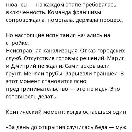
нюансы — на каждом этапе требовалась
включённость. Команда франшизы
сопровождала, помогала, держала процесс.
Но настоящие испытания начались на
стройке.
Неисправная канализация. Отказ городских
служб. Отсутствие готовых решений. Мария
и Дмитрий не ждали. Сами вскрывали
грунт. Меняли трубы. Зарывали траншеи. В
этот момент становится ясно:
предпринимательство — это не идея. Это
готовность делать.
Критический момент: когда остаёшься один
«За день до открытия случилась беда — муж