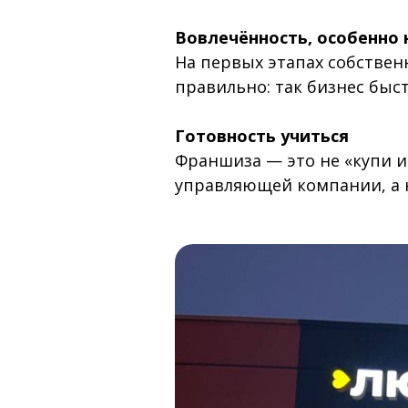
Вовлечённость, особенно 
На первых этапах собствен
правильно: так бизнес быс
Готовность учиться
Франшиза — это не «купи и
управляющей компании, а 