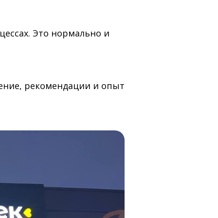
цессах. Это нормально и
чение, рекомендации и опыт