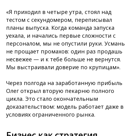
«Я приходил в четыре утра, стоял над
тестом с секундомером, переписывал
планы выпуска. Когда команда запуска
уехала, и начались первые сложности с
персоналом, мы не опустили руки. Усмань
не прощает промахов: один раз продашь
несвежее — и к тебе больше не вернутся.
Мы выстраивали доверие по крупицам».
Через полгода на заработанную прибыль
Олег открыл вторую пекарню полного
цикла. Это стало окончательным
доказательством: модель работает даже в
условиях ограниченного рынка.
Бизнес как стратегия