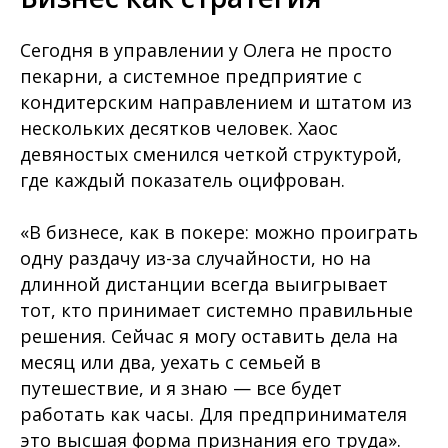
Сегодня в управлении у Олега не просто
пекарни, а системное предприятие с
кондитерским направлением и штатом из
нескольких десятков человек. Хаос
девяностых сменился четкой структурой,
где каждый показатель оцифрован.
«В бизнесе, как в покере: можно проиграть
одну раздачу из-за случайности, но на
длинной дистанции всегда выигрывает
тот, кто принимает системно правильные
решения. Сейчас я могу оставить дела на
месяц или два, уехать с семьей в
путешествие, и я знаю — все будет
работать как часы. Для предпринимателя
это высшая форма признания его труда».