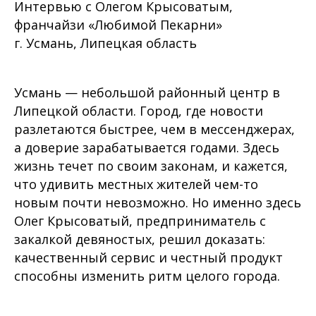
Интервью с Олегом Крысоватым,
франчайзи «Любимой Пекарни»
г. Усмань, Липецкая область
Усмань — небольшой районный центр в
Липецкой области. Город, где новости
разлетаются быстрее, чем в мессенджерах,
а доверие зарабатывается годами. Здесь
жизнь течет по своим законам, и кажется,
что удивить местных жителей чем-то
новым почти невозможно. Но именно здесь
Олег Крысоватый, предприниматель с
закалкой девяностых, решил доказать:
качественный сервис и честный продукт
способны изменить ритм целого города.