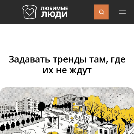
Задавать тренды там, где
их не ждут