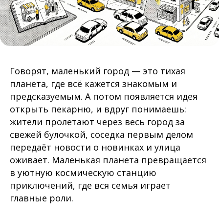
Говорят, маленький город — это тихая
планета, где всё кажется знакомым и
предсказуемым. А потом появляется идея
открыть пекарню, и вдруг понимаешь:
жители пролетают через весь город за
свежей булочкой, соседка первым делом
передаёт новости о новинках и улица
оживает. Маленькая планета превращается
в уютную космическую станцию
приключений, где вся семья играет
главные роли.