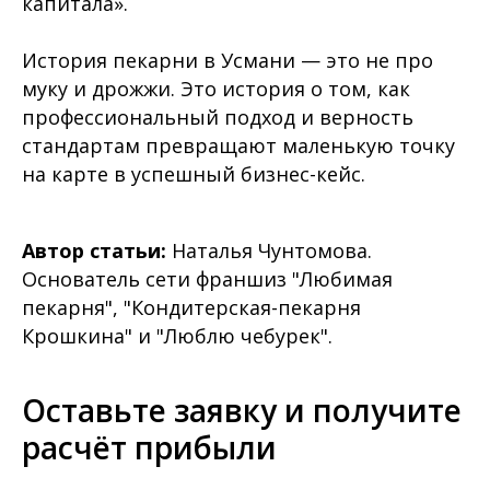
капитала».
История пекарни в Усмани — это не про
муку и дрожжи. Это история о том, как
профессиональный подход и верность
стандартам превращают маленькую точку
на карте в успешный бизнес-кейс.
Автор статьи:
Наталья Чунтомова.
Основатель сети франшиз "Любимая
пекарня", "Кондитерская-пекарня
Крошкина" и "Люблю чебурек".
Оставьте заявку и получите
расчёт прибыли