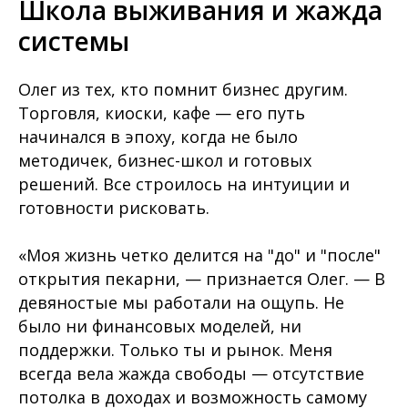
Школа выживания и жажда
системы
Олег из тех, кто помнит бизнес другим.
Торговля, киоски, кафе — его путь
начинался в эпоху, когда не было
методичек, бизнес-школ и готовых
решений. Все строилось на интуиции и
готовности рисковать.
«Моя жизнь четко делится на "до" и "после"
открытия пекарни, — признается Олег. — В
девяностые мы работали на ощупь. Не
было ни финансовых моделей, ни
поддержки. Только ты и рынок. Меня
всегда вела жажда свободы — отсутствие
потолка в доходах и возможность самому