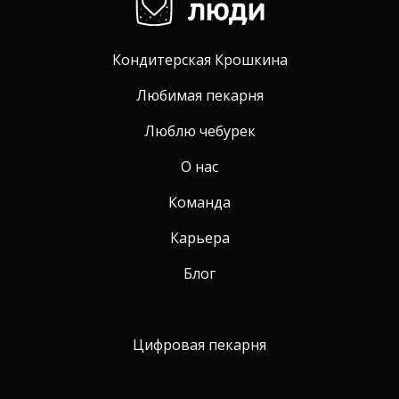
Кондитерская Крошкина
Любимая пекарня
Люблю чебурек
О нас
Команда
Карьера
Блог
Цифровая пекарня