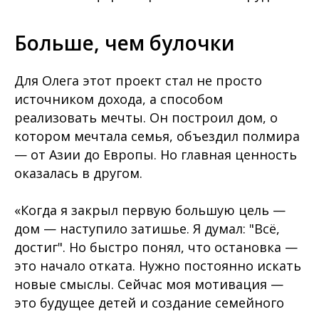
Больше, чем булочки
Для Олега этот проект стал не просто
источником дохода, а способом
реализовать мечты. Он построил дом, о
котором мечтала семья, объездил полмира
— от Азии до Европы. Но главная ценность
оказалась в другом.
«Когда я закрыл первую большую цель —
дом — наступило затишье. Я думал: "Всё,
достиг". Но быстро понял, что остановка —
это начало отката. Нужно постоянно искать
новые смыслы. Сейчас моя мотивация —
это будущее детей и создание семейного