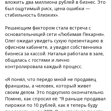
вложить два миллиона рублей в бизнес. Это
был ощутимый риск, цена ошибки —
стабильность близких».
Решающим фактором стала встреча с
основательницей сети «Любимая Пекарня».
Олег ожидал увидеть сухую презентацию в
офисном кабинете, а увидел собственника
бизнеса за кассой. Наталья работала в зале,
общалась с гостями и лично
контролировала каждый процесс.
«Я понял, что передо мной не продавец
франшизы, а человек, который живет
своим делом. Это подкупило окончательно.
Помню, как спросил её: "Я раньше продавал
пирожки по 10 рублей, как я теперь буду