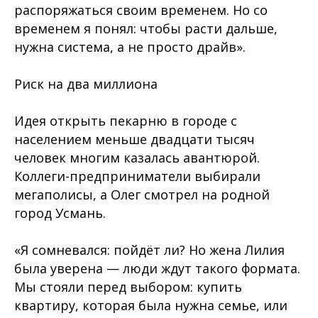
распоряжаться своим временем. Но со
временем я понял: чтобы расти дальше,
нужна система, а не просто драйв».
Риск на два миллиона
Идея открыть пекарню в городе с
населением меньше двадцати тысяч
человек многим казалась авантюрой.
Коллеги-предприниматели выбирали
мегаполисы, а Олег смотрел на родной
город Усмань.
«Я сомневался: пойдёт ли? Но жена Лилия
была уверена — люди ждут такого формата.
Мы стояли перед выбором: купить
квартиру, которая была нужна семье, или