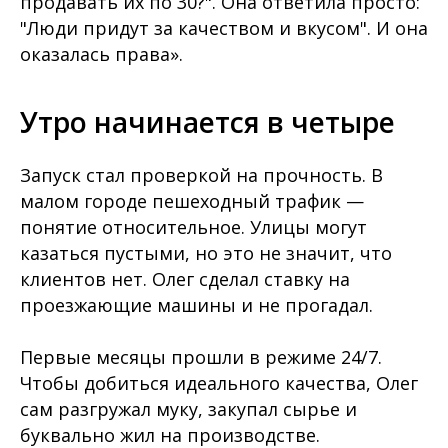
продавать их по 30?". Она ответила просто:
"Люди придут за качеством и вкусом". И она
оказалась права».
Утро начинается в четыре
Запуск стал проверкой на прочность. В
малом городе пешеходный трафик —
понятие относительное. Улицы могут
казаться пустыми, но это не значит, что
клиентов нет. Олег сделал ставку на
проезжающие машины и не прогадал.
Первые месяцы прошли в режиме 24/7.
Чтобы добиться идеального качества, Олег
сам разгружал муку, закупал сырье и
буквально жил на производстве.