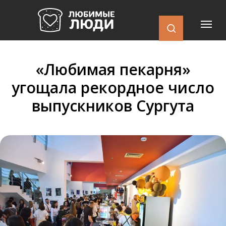
«Любимая пекарня»
угощала рекордное число
выпускников Сургута