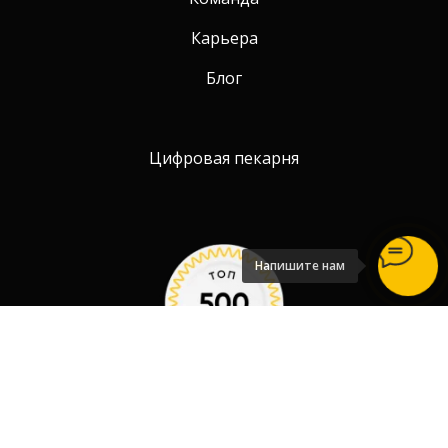
Карьера
Блог
Цифровая пекарня
Напишите нам
Политика конфиденциальности Любимой Пекарни