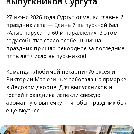
выпускников Сургута
27 июня 2026 года Сургут отмечал главный
праздник лета — Единый выпускной бал
«Алые паруса на 60-й параллели». В этом
году событие стало особенным: на
праздник пришло рекордное за последние
пять лет число выпускников!
Команда «Любимой пекарни» Алексея и
Виктории Масюгиных работала на ярмарке
в Ледовом дворце. Для выпускников и
гостей праздника испекли свежую
ароматную выпечку — чтобы праздник был
еще вкуснее.