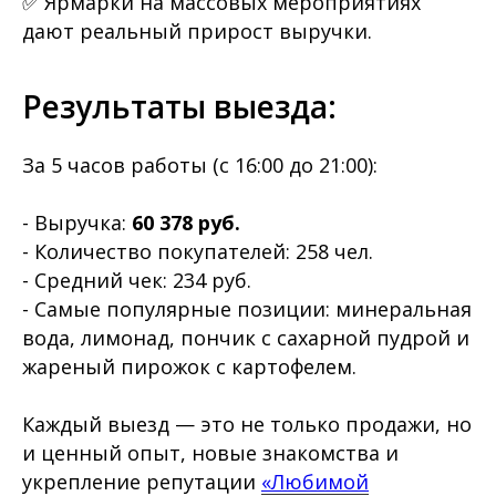
✅ Ярмарки на массовых мероприятиях
дают реальный прирост выручки.
Результаты выезда:
За 5 часов работы (с 16:00 до 21:00):
- Выручка:
60 378 руб.
- Количество покупателей: 258 чел.
- Средний чек: 234 руб.
- Самые популярные позиции: минеральная
вода, лимонад, пончик с сахарной пудрой и
жареный пирожок с картофелем.
Каждый выезд — это не только продажи, но
и ценный опыт, новые знакомства и
укрепление репутации
«Любимой