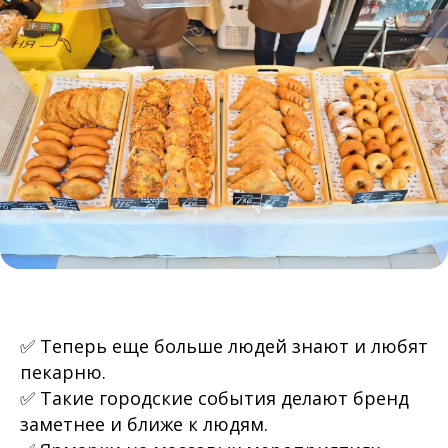
✅ Теперь еще больше людей знают и любят
пекарню.
✅ Такие городские события делают бренд
заметнее и ближе к людям.