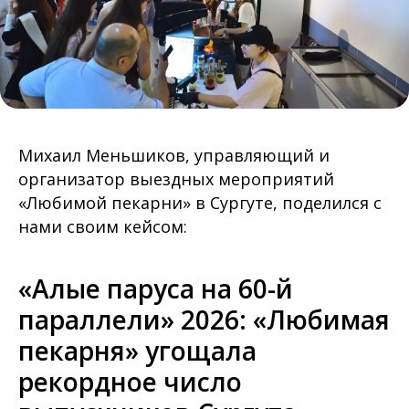
Михаил Меньшиков, управляющий и
организатор выездных мероприятий
«Любимой пекарни» в Сургуте, поделился с
нами своим кейсом:
«Алые паруса на 60-й
параллели» 2026: «Любимая
пекарня» угощала
рекордное число