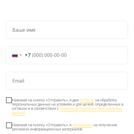
+7
Нажимая на кнопку «Отправить», я даю
согласие
на обработку
персональных данных на условиях и для целей, определенных в
согласии и в соответствии с
Политикой обработки персональных
данных
.
Нажимая на кнопку «Отправить», я
соглашаюсь
на получение
рекламно-информационных материалов.