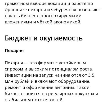
грамотном выборе локации и работе по
франшизе пекарня и чебуречная позволяют
начать бизнес с прогнозируемыми
вложениями и чёткой экономикой.
Бюджет и окупаемость
Пекарня
Пекарня — это формат с устойчивым
спросом и высоким потенциалом роста.
Инвестиции на запуск начинаются от 3,5
млн рублей и включают оборудование,
ремонт и оформление витрины. Такой
бизнес строится на регулярных покупках и
стабильном потоке гостей.