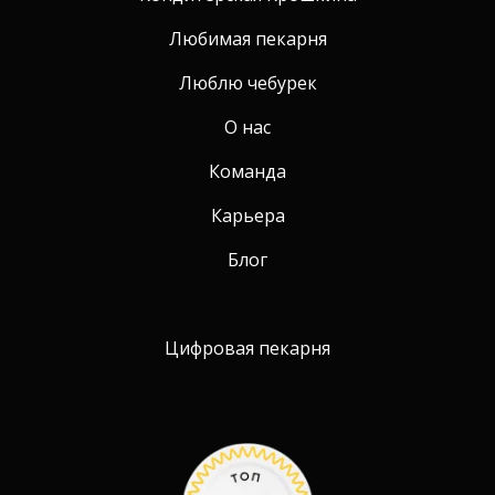
Любимая пекарня
Люблю чебурек
О нас
Команда
Карьера
Блог
Цифровая пекарня