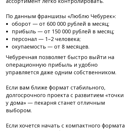
ассортимент легко контролировать.
По данным франшизы «Люблю Чебурек»:
оборот — от 600 000 рублей в месяц;
прибыль — от 150 000 рублей в месяц;
персонал — 1–2 человека;
окупаемость — от 8 месяцев.
Чебуречная позволяет быстро выйти на
операционную прибыль и удобно
управляется даже одним собственником.
Если вам ближе формат стабильного,
долгосрочного проекта с развитием «точки
у дома» — пекарня станет отличным
выбором.
Если хочется начать с компактного формата