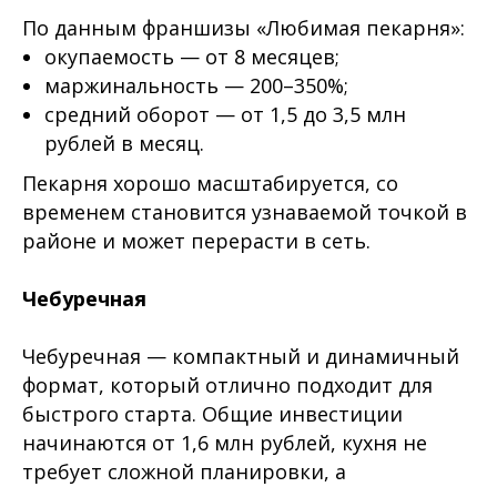
По данным франшизы «Любимая пекарня»:
окупаемость — от 8 месяцев;
маржинальность — 200–350%;
средний оборот — от 1,5 до 3,5 млн
рублей в месяц.
Пекарня хорошо масштабируется, со
временем становится узнаваемой точкой в
районе и может перерасти в сеть.
Чебуречная
Чебуречная — компактный и динамичный
формат, который отлично подходит для
быстрого старта. Общие инвестиции
начинаются от 1,6 млн рублей, кухня не
требует сложной планировки, а