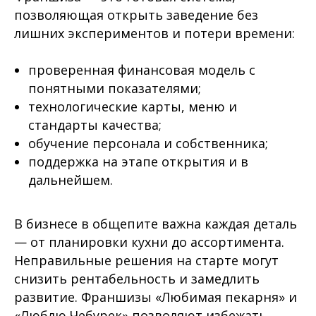
позволяющая открыть заведение без
лишних экспериментов и потери времени:
проверенная финансовая модель с
понятными показателями;
технологические карты, меню и
стандарты качества;
обучение персонала и собственника;
поддержка на этапе открытия и в
дальнейшем.
В бизнесе в общепите важна каждая деталь
— от планировки кухни до ассортимента.
Неправильные решения на старте могут
снизить рентабельность и замедлить
развитие. Франшизы «Любимая пекарня» и
«Люблю Чебурек» позволяют избежать