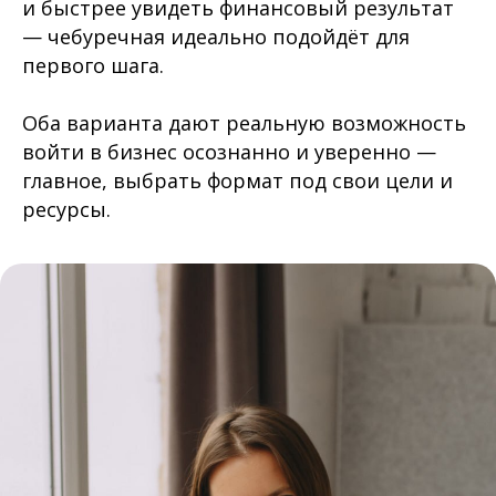
и быстрее увидеть финансовый результат
— чебуречная идеально подойдёт для
первого шага.
Оба варианта дают реальную возможность
войти в бизнес осознанно и уверенно —
главное, выбрать формат под свои цели и
ресурсы.