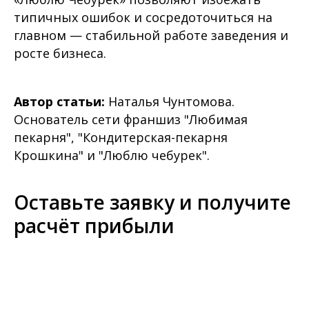
типичных ошибок и сосредоточиться на
главном — стабильной работе заведения и
росте бизнеса.
Автор статьи:
Наталья Чунтомова.
Основатель сети франшиз "Любимая
пекарня", "Кондитерская-пекарня
Крошкина" и "Люблю чебурек".
Оставьте заявку и получите
расчёт прибыли