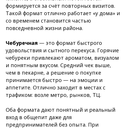
формируется за счёт повторных визитов.
Такой формат отлично работает «у дома» и
со временем становится частью
повседневной жизни района.
Чебуречная
— это формат быстрого
удовольствия и сытного перекуса. Горячие
чебуреки привлекают ароматом, визуалом
и понятным вкусом. Средний чек выше,
чем в пекарне, а решение о покупке
принимается быстро — на эмоции и
аппетите. Отлично заходит в местах с
трафиком: возле метро, рынков, ТЦ.
Оба формата дают понятный и реальный
вход в общепит даже для
предпринимателей без опыта. При