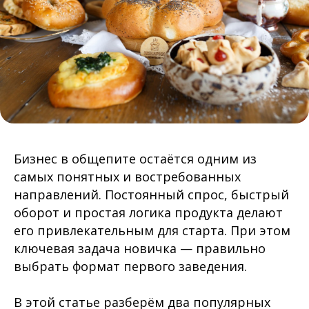
Бизнес в общепите остаётся одним из
самых понятных и востребованных
направлений. Постоянный спрос, быстрый
оборот и простая логика продукта делают
его привлекательным для старта. При этом
ключевая задача новичка — правильно
выбрать формат первого заведения.
В этой статье разберём два популярных