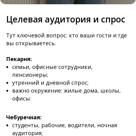
Целевая аудитория и спрос
Тут ключевой вопрос: кто ваши гости и где
вы открываетесь.
Пекарня:
семьи, офисные сотрудники,
пенсионеры;
утренний и дневной спрос;
важно окружение: жилые дома, школы,
офисы.
Чебуречная:
студенты, рабочие, водители, ночная
аудитория;