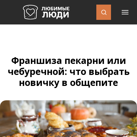
Франшиза пекарни или
чебуречной: что выбрать
новичку в общепите