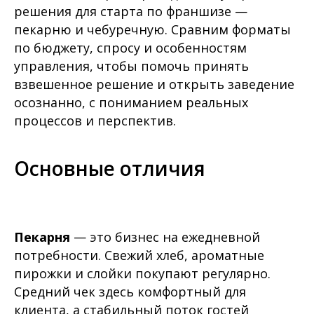
решения для старта по франшизе —
пекарню и чебуречную. Сравним форматы
по бюджету, спросу и особенностям
управления, чтобы помочь принять
взвешенное решение и открыть заведение
осознанно, с пониманием реальных
процессов и перспектив.
Основные отличия
Пекарня
— это бизнес на ежедневной
потребности. Свежий хлеб, ароматные
пирожки и слойки покупают регулярно.
Средний чек здесь комфортный для
клиента, а стабильный поток гостей