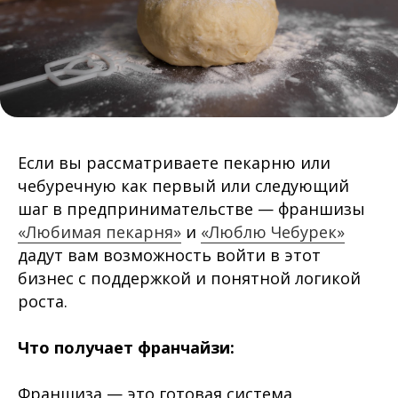
Если вы рассматриваете пекарню или
чебуречную как первый или следующий
шаг в предпринимательстве — франшизы
«Любимая пекарня»
и
«Люблю Чебурек»
дадут вам возможность войти в этот
бизнес с поддержкой и понятной логикой
роста.
Что получает франчайзи:
Франшиза — это готовая система,