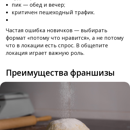
пик — обед и вечер;
критичен пешеходный трафик.
Частая ошибка новичков — выбирать
формат «потому что нравится», а не потому
что в локации есть спрос. В общепите
локация играет важную роль.
Преимущества франшизы