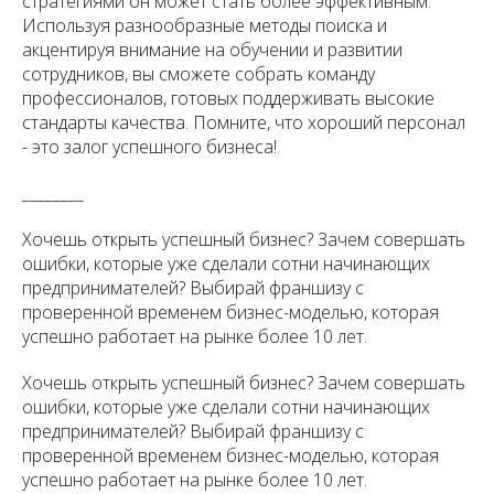
стратегиями он может стать более эффективным.
Используя разнообразные методы поиска и
акцентируя внимание на обучении и развитии
сотрудников, вы сможете собрать команду
профессионалов, готовых поддерживать высокие
стандарты качества. Помните, что хороший персонал
- это залог успешного бизнеса!
________
Хочешь открыть успешный бизнес? Зачем совершать
ошибки, которые уже сделали сотни начинающих
предпринимателей? Выбирай франшизу с
проверенной временем бизнес-моделью, которая
успешно работает на рынке более 10 лет.
Хочешь открыть успешный бизнес? Зачем совершать
ошибки, которые уже сделали сотни начинающих
предпринимателей? Выбирай франшизу с
проверенной временем бизнес-моделью, которая
успешно работает на рынке более 10 лет.