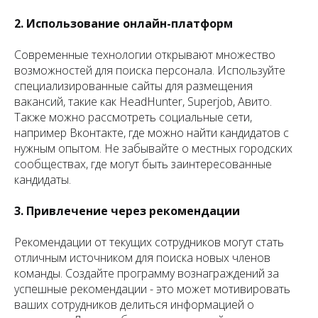
2. Использование онлайн-платформ
Современные технологии открывают множество
возможностей для поиска персонала. Используйте
специализированные сайты для размещения
вакансий, такие как HeadHunter, Superjob, Авито.
Также можно рассмотреть социальные сети,
например Вконтакте, где можно найти кандидатов с
нужным опытом. Не забывайте о местных городских
сообществах, где могут быть заинтересованные
кандидаты.
3. Привлечение через рекомендации
Рекомендации от текущих сотрудников могут стать
отличным источником для поиска новых членов
команды. Создайте программу вознаграждений за
успешные рекомендации - это может мотивировать
ваших сотрудников делиться информацией о