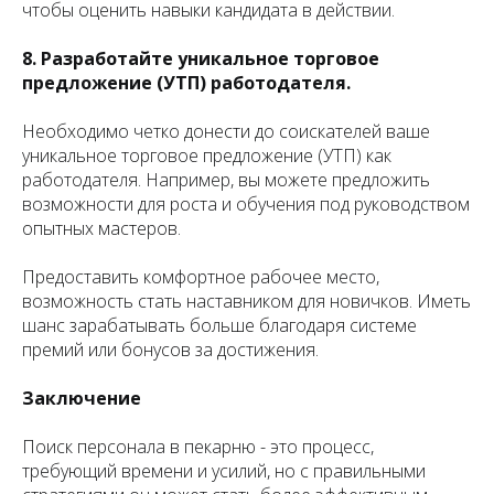
чтобы оценить навыки кандидата в действии.
8. Разработайте уникальное торговое
предложение (УТП) работодателя.
Необходимо четко донести до соискателей ваше
уникальное торговое предложение (УТП) как
работодателя. Например, вы можете предложить
возможности для роста и обучения под руководством
опытных мастеров.
Предоставить комфортное рабочее место,
возможность стать наставником для новичков. Иметь
шанс зарабатывать больше благодаря системе
премий или бонусов за достижения.
Заключение
Поиск персонала в пекарню - это процесс,
требующий времени и усилий, но с правильными