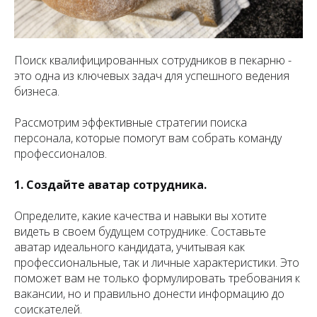
Поиск квалифицированных сотрудников в пекарню -
это одна из ключевых задач для успешного ведения
бизнеса.
Рассмотрим эффективные стратегии поиска
персонала, которые помогут вам собрать команду
профессионалов.
1. Создайте аватар сотрудника.
Определите, какие качества и навыки вы хотите
видеть в своем будущем сотруднике. Составьте
аватар идеального кандидата, учитывая как
профессиональные, так и личные характеристики. Это
поможет вам не только формулировать требования к
вакансии, но и правильно донести информацию до
соискателей.