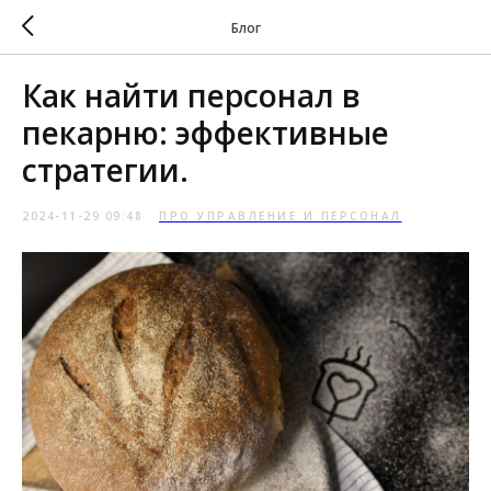
Блог
Как найти персонал в
пекарню: эффективные
стратегии.
2024-11-29 09:48
ПРО УПРАВЛЕНИЕ И ПЕРСОНАЛ