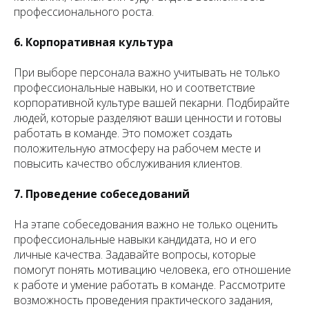
профессионального роста.
6. Корпоративная культура
При выборе персонала важно учитывать не только
профессиональные навыки, но и соответствие
корпоративной культуре вашей пекарни. Подбирайте
людей, которые разделяют ваши ценности и готовы
работать в команде. Это поможет создать
положительную атмосферу на рабочем месте и
повысить качество обслуживания клиентов.
7. Проведение собеседований
На этапе собеседования важно не только оценить
профессиональные навыки кандидата, но и его
личные качества. Задавайте вопросы, которые
помогут понять мотивацию человека, его отношение
к работе и умение работать в команде. Рассмотрите
возможность проведения практического задания,