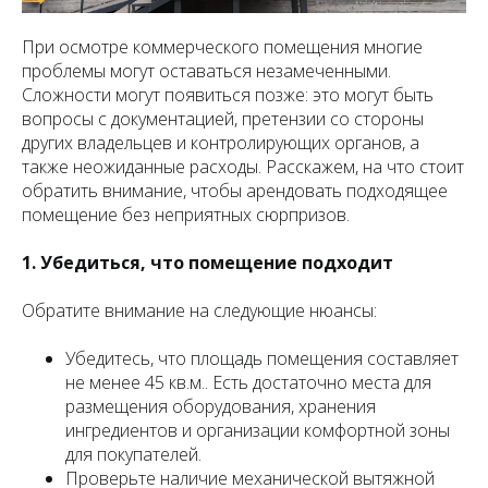
При осмотре коммерческого помещения многие
проблемы могут оставаться незамеченными.
Сложности могут появиться позже: это могут быть
вопросы с документацией, претензии со стороны
других владельцев и контролирующих органов, а
также неожиданные расходы. Расскажем, на что стоит
обратить внимание, чтобы арендовать подходящее
помещение без неприятных сюрпризов.
1. Убедиться, что помещение подходит
Обратите внимание на следующие нюансы:
Убедитесь, что площадь помещения составляет
не менее 45 кв.м.. Есть достаточно места для
размещения оборудования, хранения
ингредиентов и организации комфортной зоны
для покупателей.
Проверьте наличие механической вытяжной