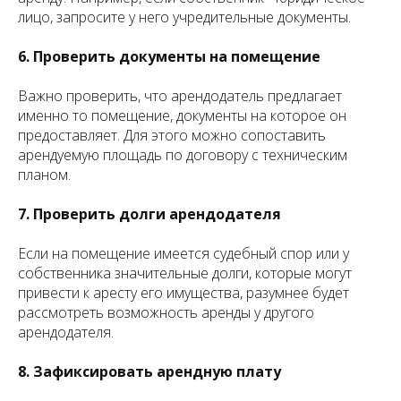
лицо, запросите у него учредительные документы.
6. Проверить документы на помещение
Важно проверить, что арендодатель предлагает
именно то помещение, документы на которое он
предоставляет. Для этого можно сопоставить
арендуемую площадь по договору с техническим
планом.
7. Проверить долги арендодателя
Если на помещение имеется судебный спор или у
собственника значительные долги, которые могут
привести к аресту его имущества, разумнее будет
рассмотреть возможность аренды у другого
арендодателя.
8. Зафиксировать арендную плату