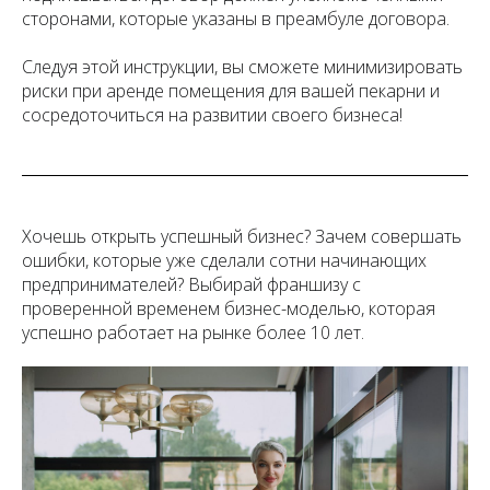
сторонами, которые указаны в преамбуле договора.
Следуя этой инструкции, вы сможете минимизировать
риски при аренде помещения для вашей пекарни и
сосредоточиться на развитии своего бизнеса!
Хочешь открыть успешный бизнес? Зачем совершать
ошибки, которые уже сделали сотни начинающих
предпринимателей? Выбирай франшизу с
проверенной временем бизнес-моделью, которая
успешно работает на рынке более 10 лет.