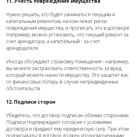
11. Учесть повреждение имущества
Нужно решить, кто будет заниматься текущим и
капитальным ремонтом, на ком лежат риски
повреждения имущества, и прописать это в договоре.
Например, можно установить, что текущий ремонт за
счет арендатора, а капитальный - за счет
арендодателя.
Иногда обсуждают страховку помещения - например,
вы можете застраховать ответственность за вред,
который можете нанести имуществу. Это защитит вас
от финансовых потерь в случае непредвиденных
обстоятельств.
12. Подписи сторон
Убедитесь, что договор подписан обеими сторонами.
Подписи подтверждают согласие с условиями
договора и придают ему юридическую силу. При этом
подписываться договор должен уполномоченными