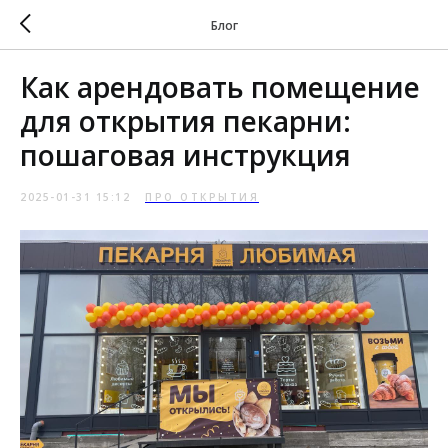
Блог
Как арендовать помещение
для открытия пекарни:
пошаговая инструкция
2025-01-31 15:12
ПРО ОТКРЫТИЯ