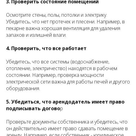
3. Проверить состояние помещений
Осмотрите стены, полы, потолки и электрику.
Убедитесь, что нет протечек и плесени. Например, в
пекарне важна хорошая вентиляция для удаления
запахов и излишней влаги.
4. Проверить, что все работает
Убедитесь, что все системы (водоснабжение,
отопление, электричество) находятся в рабочем
состоянии. Например, проверка мощности
электрической сети важна для работы печей и другого
оборудования.
5. Убедиться, что арендодатель имеет право
подписывать догово
р
Проверьте документы собственника и убедитесь, что
он действительно имеет право сдавать помещение в
аренду. Например, если собственник - юридическое