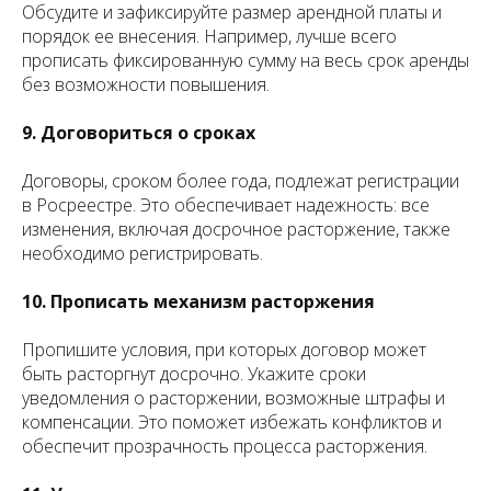
Обсудите и зафиксируйте размер арендной платы и
порядок ее внесения. Например, лучше всего
прописать фиксированную сумму на весь срок аренды
без возможности повышения.
9. Договориться о сроках
Договоры, сроком более года, подлежат регистрации
в Росреестре. Это обеспечивает надежность: все
изменения, включая досрочное расторжение, также
необходимо регистрировать.
10. Прописать механизм расторжения
Пропишите условия, при которых договор может
быть расторгнут досрочно. Укажите сроки
уведомления о расторжении, возможные штрафы и
компенсации. Это поможет избежать конфликтов и
обеспечит прозрачность процесса расторжения.