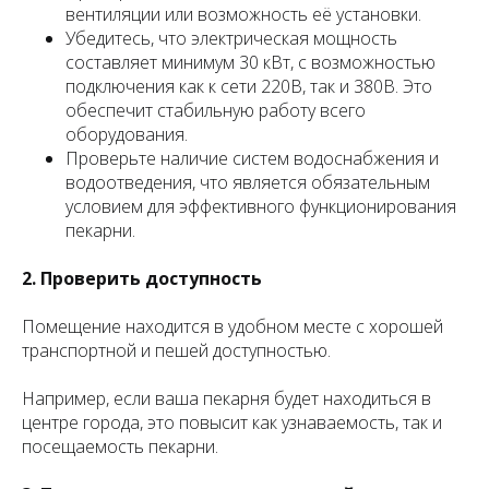
вентиляции или возможность её установки.
Убедитесь, что электрическая мощность
составляет минимум 30 кВт, с возможностью
подключения как к сети 220В, так и 380В. Это
обеспечит стабильную работу всего
оборудования.
Проверьте наличие систем водоснабжения и
водоотведения, что является обязательным
условием для эффективного функционирования
пекарни.
2. Проверить доступность
Помещение находится в удобном месте с хорошей
транспортной и пешей доступностью.
Например, если ваша пекарня будет находиться в
центре города, это повысит как узнаваемость, так и
посещаемость пекарни.