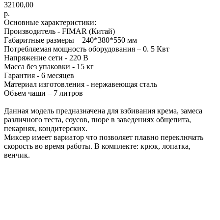
32100,00
р.
Основные характеристики:
Производитель - FIMAR (Китай)
Габаритные размеры – 240*380*550 мм
Потребляемая мощность оборудования – 0. 5 Квт
Напряжение сети - 220 В
Масса без упаковки - 15 кг
Гарантия - 6 месяцев
Материал изготовления - нержавеющая сталь
Объем чаши – 7 литров
Данная модель предназначена для взбивания крема, замеса
различного теста, соусов, пюре в заведениях общепита,
пекарнях, кондитерских.
Миксер имеет вариатор что позволяет плавно переключать
скорость во время работы. В комплекте: крюк, лопатка,
венчик.