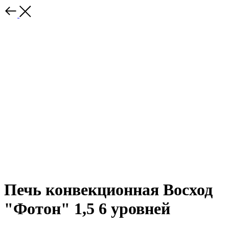
Печь конвекционная Восход
"Фотон" 1,5 6 уровней