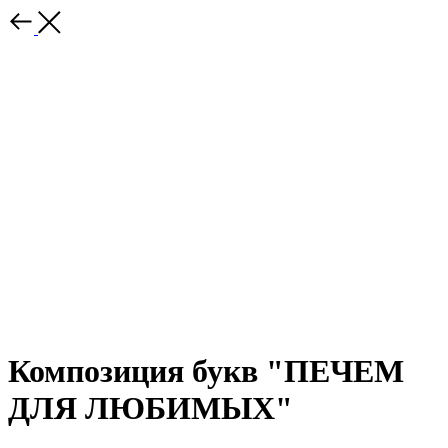
Композиция букв "ПЕЧЕМ
ДЛЯ ЛЮБИМЫХ"