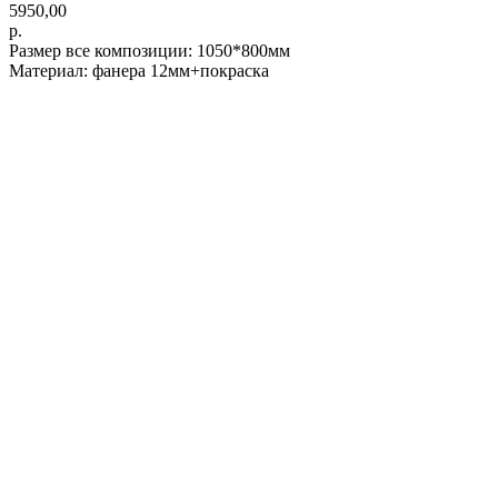
5950,00
р.
Размер все композиции: 1050*800мм
Материал: фанера 12мм+покраска