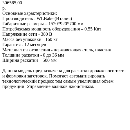
306565,00
р.
Основные характеристики:
Производитель - WLBake (Италия)
Габаритные размеры – 1520*920*700 мм
Потребляемая мощность оборудования – 0.55 Квт
Напряжение сети - 380 В
Масса без упаковки - 160 кг
Гарантия - 12 месяцев
Материал изготовления - нержавеющая сталь, пластик
Толщина раскатки - 0 до 36 мм
Ширина раскатки – 500 мм
Данная модель предназначена для раскатки дрожжевого теста
и формовки заготовок. Помогает автоматизировать
технологический процесс тем самым увеличивая объем
продукции. Управление валиков джойстиком.