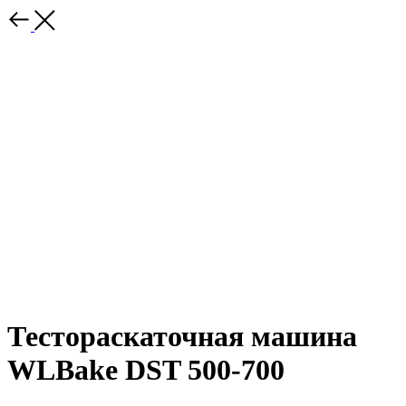
Тестораскаточная машина
WLBake DST 500-700