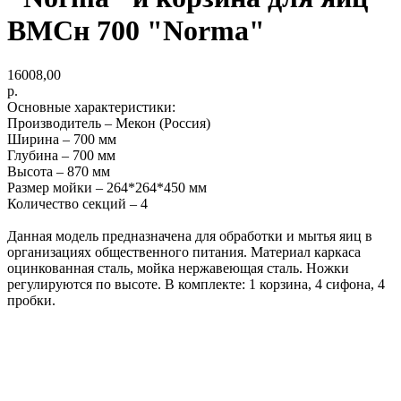
ВМСн 700 "Norma"
16008,00
р.
Основные характеристики:
Производитель – Мекон (Россия)
Ширина – 700 мм
Глубина – 700 мм
Высота – 870 мм
Размер мойки – 264*264*450 мм
Количество секций – 4
Данная модель предназначена для обработки и мытья яиц в
организациях общественного питания. Материал каркаса
оцинкованная сталь, мойка нержавеющая сталь. Ножки
регулируются по высоте. В комплекте: 1 корзина, 4 сифона, 4
пробки.