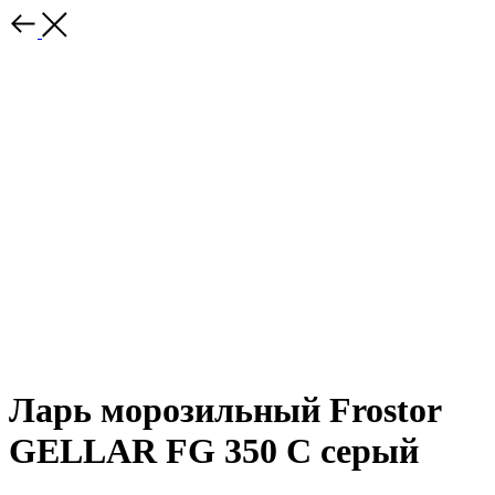
Ларь морозильный Frostor
GELLAR FG 350 C серый