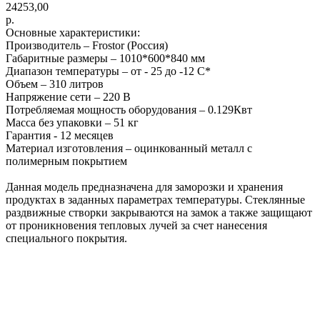
24253,00
р.
Основные характеристики:
Производитель – Frostor (Россия)
Габаритные размеры – 1010*600*840 мм
Диапазон температуры – от - 25 до -12 С*
Объем – 310 литров
Напряжение сети – 220 В
Потребляемая мощность оборудования – 0.129Квт
Масса без упаковки – 51 кг
Гарантия - 12 месяцев
Материал изготовления – оцинкованный металл с
полимерным покрытием
Данная модель предназначена для заморозки и хранения
продуктах в заданных параметрах температуры. Стеклянные
раздвижные створки закрываются на замок а также защищают
от проникновения тепловых лучей за счет нанесения
специального покрытия.