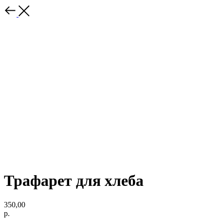
Трафарет для хлеба
350,00
р.