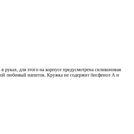
в руках, для этого на корпусе предусмотрена силиконовая
свой любимый напиток. Кружка не содержит бисфенол А и