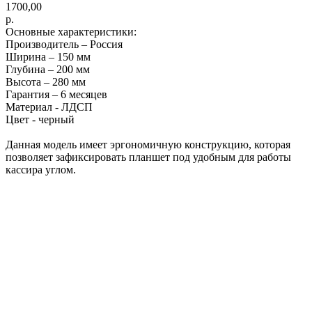
1700,00
р.
Основные характеристики:
Производитель – Россия
Ширина – 150 мм
Глубина – 200 мм
Высота – 280 мм
Гарантия – 6 месяцев
Материал - ЛДСП
Цвет - черный
Данная модель имеет эргономичную конструкцию, которая
позволяет зафиксировать планшет под удобным для работы
кассира углом.