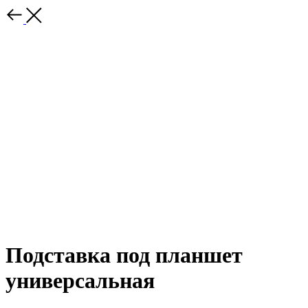
Подставка под планшет
универсальная