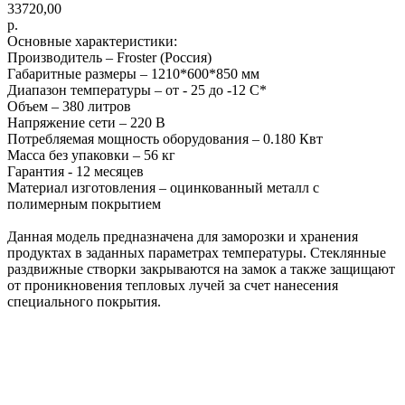
33720,00
р.
Основные характеристики:
Производитель – Froster (Россия)
Габаритные размеры – 1210*600*850 мм
Диапазон температуры – от - 25 до -12 С*
Объем – 380 литров
Напряжение сети – 220 В
Потребляемая мощность оборудования – 0.180 Квт
Масса без упаковки – 56 кг
Гарантия - 12 месяцев
Материал изготовления – оцинкованный металл с
полимерным покрытием
Данная модель предназначена для заморозки и хранения
продуктах в заданных параметрах температуры. Стеклянные
раздвижные створки закрываются на замок а также защищают
от проникновения тепловых лучей за счет нанесения
специального покрытия.