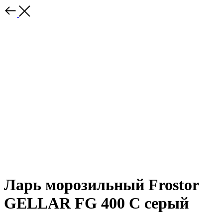
Ларь морозильный Frostor
GELLAR FG 400 C серый