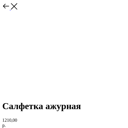
Салфетка ажурная
1210,00
р.