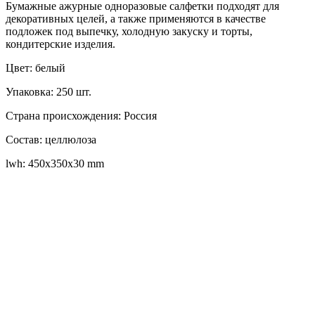
Бумажные ажурные одноразовые салфетки подходят для
декоративных целей, а также применяются в качестве
подложек под выпечку, холодную закуску и торты,
кондитерские изделия.
Цвет: белый
Упаковка: 250 шт.
Страна происхождения: Россия
Состав: целлюлоза
lwh: 450x350x30 mm