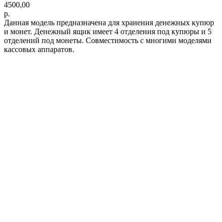
4500,00
р.
Данная модель предназначена для хранения денежных купюр
и монет. Денежный ящик имеет 4 отделения под купюры и 5
отделений под монеты. Совместимость с многими моделями
кассовых аппаратов.