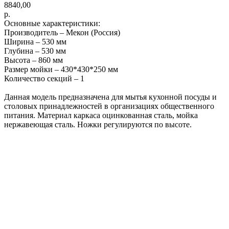
8840,00
р.
Основные характеристики:
Производитель – Мекон (Россия)
Ширина – 530 мм
Глубина – 530 мм
Высота – 860 мм
Размер мойки – 430*430*250 мм
Количество секций – 1
Данная модель предназначена для мытья кухонной посуды и
столовых принадлежностей в организациях общественного
питания. Материал каркаса оцинкованная сталь, мойка
нержавеющая сталь. Ножки регулируются по высоте.