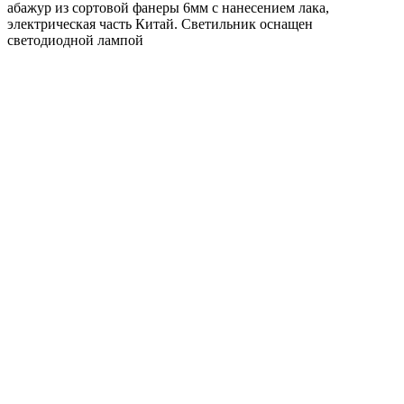
абажур из сортовой фанеры 6мм с нанесением лака,
электрическая часть Китай. Светильник оснащен
светодиодной лампой