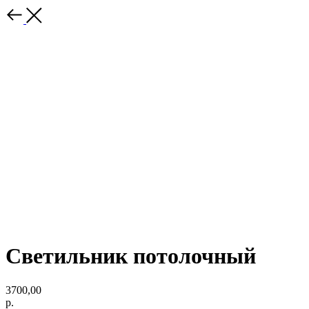
Светильник потолочный
3700,00
р.