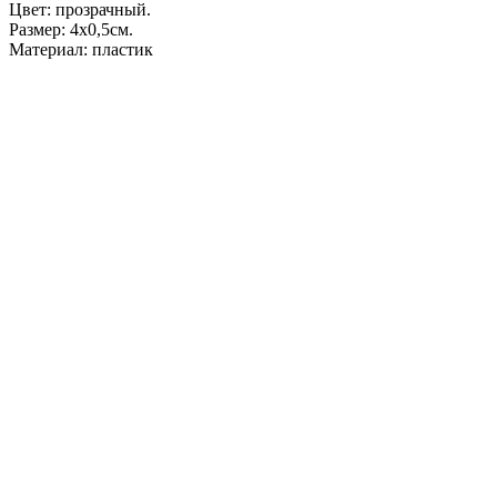
Цвет: прозрачный.
Размер: 4х0,5см.
Материал: пластик