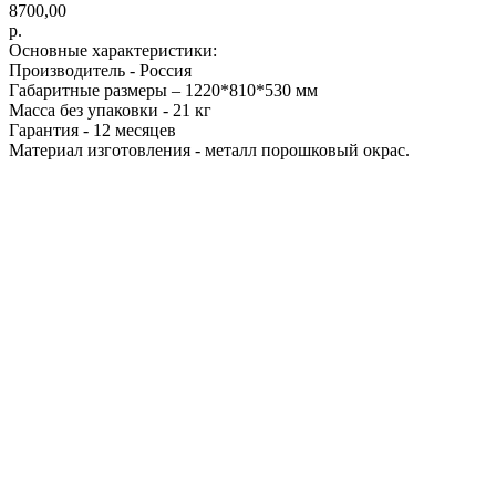
8700,00
р.
Основные характеристики:
Производитель - Россия
Габаритные размеры – 1220*810*530 мм
Масса без упаковки - 21 кг
Гарантия - 12 месяцев
Материал изготовления - металл порошковый окрас.