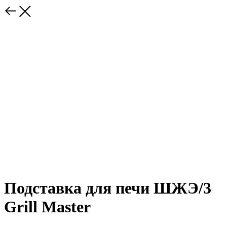
Подставка для печи ШЖЭ/3
Grill Master