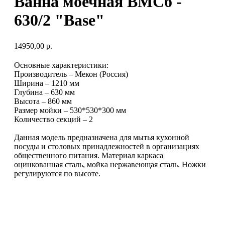
Ванна моечная ВМСб -
630/2 "Base"
14950,00
р.
Основные характеристики:
Производитель – Мекон (Россия)
Ширина – 1210 мм
Глубина – 630 мм
Высота – 860 мм
Размер мойки – 530*530*300 мм
Количество секций – 2
Данная модель предназначена для мытья кухонной
посуды и столовых принадлежностей в организациях
общественного питания. Материал каркаса
оцинкованная сталь, мойка нержавеющая сталь. Ножки
регулируются по высоте.