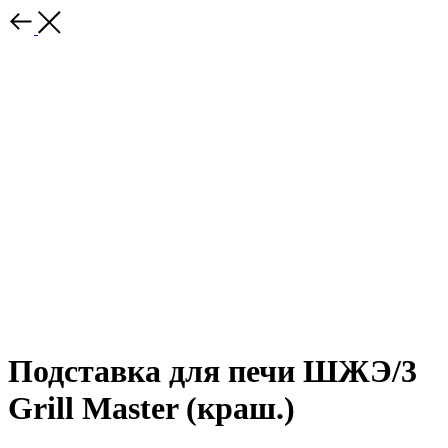
Подставка для печи ШЖЭ/3
Grill Master (краш.)