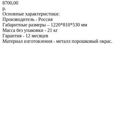
8700,00
р.
Основные характеристики:
Производитель - Россия
Габаритные размеры – 1220*810*530 мм
Масса без упаковки - 21 кг
Гарантия - 12 месяцев
Материал изготовления - металл порошковый окрас.