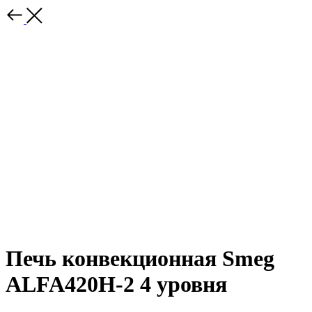
Печь конвекционная Smeg
ALFA420H-2 4 уровня