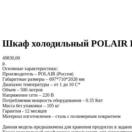
Шкаф холодильный POLAIR 
49830,00
р.
Основные характеристики:
Производитель – POLAIR (Россия)
Габаритные размеры – 697*710*2028 мм
Диапазон температуры – от 1 до 10 С*
Объем – 500 литров
Напряжение сети – 220 В
Потребляемая мощность оборудования – 0.35 Квт
Масса без упаковки – 105 кг
Гарантия - 12 месяцев
Материал изготовления – сталь с полимерным покрытием
Данная модель предназначена для хранения продуктах в заданн