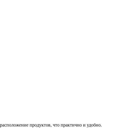
 расположение продуктов, что практично и удобно.