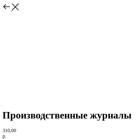
Производственные журналы
310,00
р.