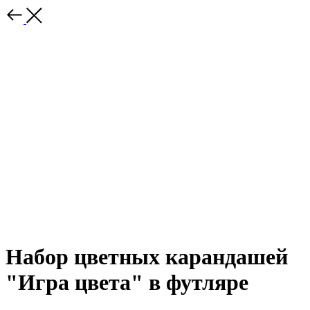
Набор цветных карандашей
"Игра цвета" в футляре