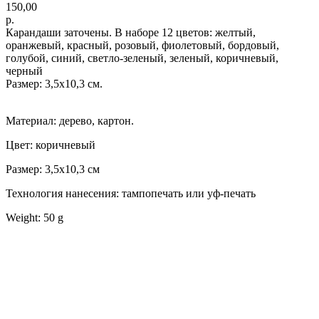
150,00
р.
Карандаши заточены. В наборе 12 цветов: желтый,
оранжевый, красный, розовый, фиолетовый, бордовый,
голубой, синий, светло-зеленый, зеленый, коричневый,
черный
Размер: 3,5х10,3 см.
Материал: дерево, картон.
Цвет: коричневый
Размер: 3,5х10,3 см
Технология нанесения: тампопечать или уф-печать
Weight: 50 g