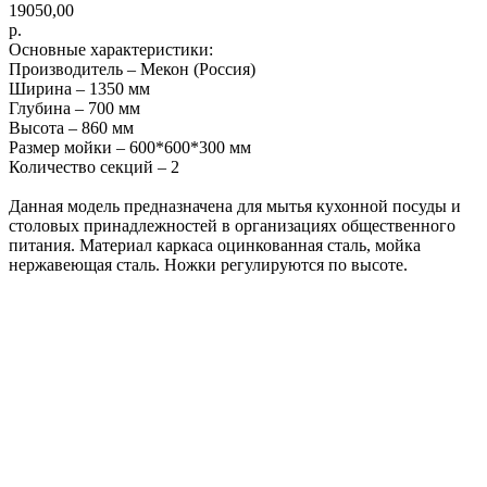
19050,00
р.
Основные характеристики:
Производитель – Мекон (Россия)
Ширина – 1350 мм
Глубина – 700 мм
Высота – 860 мм
Размер мойки – 600*600*300 мм
Количество секций – 2
Данная модель предназначена для мытья кухонной посуды и
столовых принадлежностей в организациях общественного
питания. Материал каркаса оцинкованная сталь, мойка
нержавеющая сталь. Ножки регулируются по высоте.