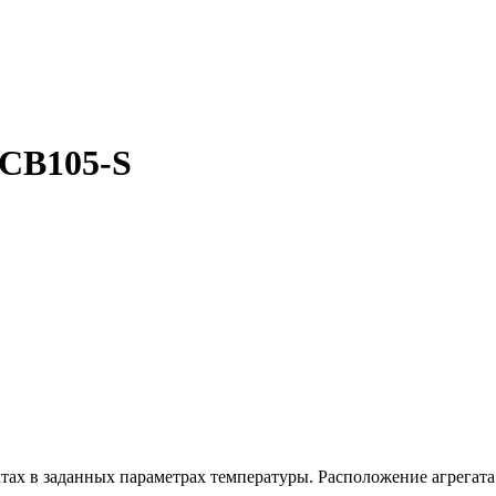
CB105-S
тах в заданных параметрах температуры. Расположение агрегата 