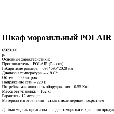
Шкаф морозильный POLAIR 
65050,00
р.
Основные характеристики:
Производитель – POLAIR (Россия)
Габаритные размеры – 697*695*2028 мм
Диапазон температуры – -18 С*
Объем – 500 литров
Напряжение сети – 220 В
Потребляемая мощность оборудования – 0.55 Квт
Масса без упаковки – 102 кг
Гарантия - 12 месяцев
Материал изготовления – сталь с полимерным покрытием
Данная модель предназначена для заморозки и хранения продук