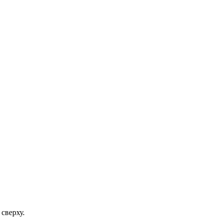
сверху.