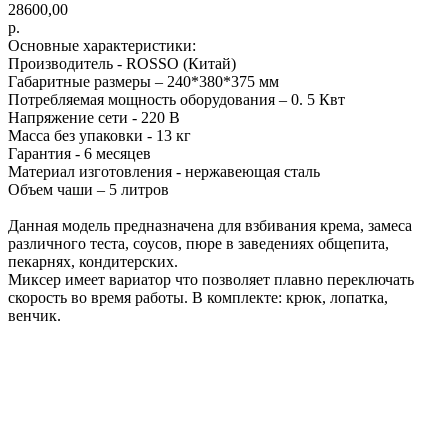
28600,00
р.
Основные характеристики:
Производитель - ROSSO (Китай)
Габаритные размеры – 240*380*375 мм
Потребляемая мощность оборудования – 0. 5 Квт
Напряжение сети - 220 В
Масса без упаковки - 13 кг
Гарантия - 6 месяцев
Материал изготовления - нержавеющая сталь
Объем чаши – 5 литров
Данная модель предназначена для взбивания крема, замеса
различного теста, соусов, пюре в заведениях общепита,
пекарнях, кондитерских.
Миксер имеет вариатор что позволяет плавно переключать
скорость во время работы. В комплекте: крюк, лопатка,
венчик.