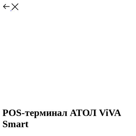
POS-терминал АТОЛ ViVA
Smart