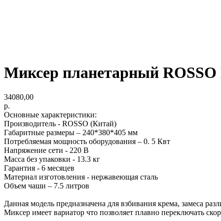
Миксер планетарный ROSSO 
34080,00
р.
Основные характеристики:
Производитель - ROSSO (Китай)
Габаритные размеры – 240*380*405 мм
Потребляемая мощность оборудования – 0. 5 Квт
Напряжение сети - 220 В
Масса без упаковки - 13.3 кг
Гарантия - 6 месяцев
Материал изготовления - нержавеющая сталь
Объем чаши – 7.5 литров
Данная модель предназначена для взбивания крема, замеса разл
Миксер имеет вариатор что позволяет плавно переключать скоро