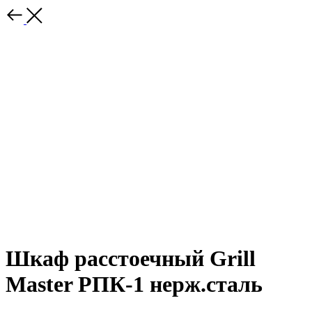
Шкаф расстоечный Grill
Master РПК-1 нерж.сталь