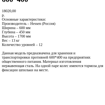
18020,00
р.
Основные характеристики:
Производитель – Hessen (Россия)
Ширина – 600 мм
Глубина – 450 мм
Высота – 1700 мм
Вес – 13 кг
Количество уровней – 12
Данная модель предназначена для хранения и
транспортировки противней 600*400 на предприятиях
общественного питания. Материал изготовления
нержавеющая сталь. На одной паре колес имеются тормоза для
фиксации шпильки на месте.