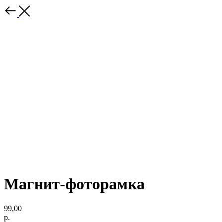
Магнит-фоторамка
99,00
р.