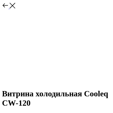
Витрина холодильная Cooleq
CW-120