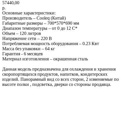
57440,00
р.
Основные характеристики:
Производитель – Cooleq (Китай)
Габаритные размеры – 700*570*690 мм
Диапазон температуры – от 0 до 12 С*
Объем – 120 литров
Напряжение сети – 220 В
Потребляемая мощность оборудования – 0.23 Квт
Масса без упаковки – 64 кг
Гарантия - 6 месяцев
Материал изготовления – окрашенная сталь
Данная модель предназначена для охлаждения и хранения
скоропортящихся продуктов, напитков, кондитерских
изделий. Панорамный вид со всех сторон, 2 изменяемые по
высоте полки , подсветка, дверки со стороны продавца.