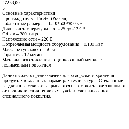
27238,00
р.
Основные характеристики:
Производитель – Froster (Россия)
Габаритные размеры – 1210*600*850 мм
Диапазон температуры – от - 25 до -12 С*
Объем – 380 литров
Напряжение сети – 220 В
Потребляемая мощность оборудования – 0.180 Квт
Масса без упаковки – 56 кг
Гарантия - 12 месяцев
Материал изготовления – оцинкованный металл с
полимерным покрытием
Данная модель предназначена для заморозки и хранения
продуктах в заданных параметрах температуры. Стеклянные
раздвижные створки закрываются на замок а также защищают
от проникновения тепловых лучей за счет нанесения
специального покрытия.