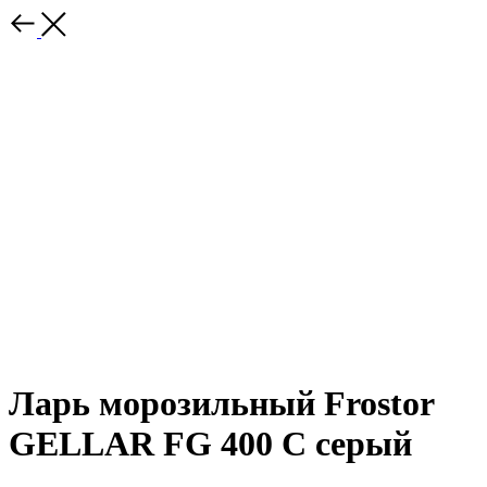
Ларь морозильный Frostor
GELLAR FG 400 C серый