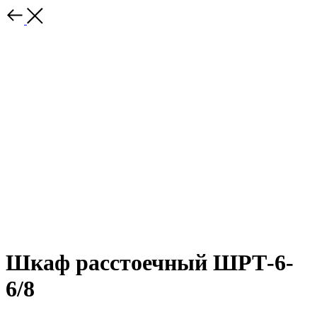
Шкаф расстоечный ШРТ-6-
6/8