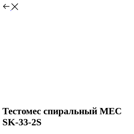
Тестомес спиральный MEC
SK-33-2S