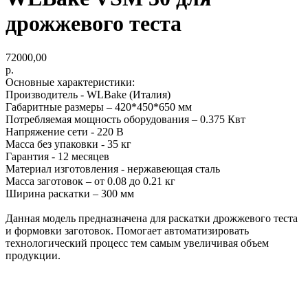
дрожжевого теста
72000,00
р.
Основные характеристики:
Производитель - WLBake (Италия)
Габаритные размеры – 420*450*650 мм
Потребляемая мощность оборудования – 0.375 Квт
Напряжение сети - 220 В
Масса без упаковки - 35 кг
Гарантия - 12 месяцев
Материал изготовления - нержавеющая сталь
Масса заготовок – от 0.08 до 0.21 кг
Ширина раскатки – 300 мм
Данная модель предназначена для раскатки дрожжевого теста
и формовки заготовок. Помогает автоматизировать
технологический процесс тем самым увеличивая объем
продукции.