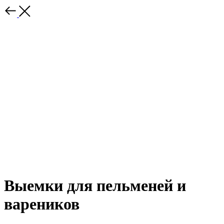
Выемки для пельменей и
вареников