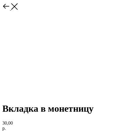
Вкладка в монетницу
30,00
р.