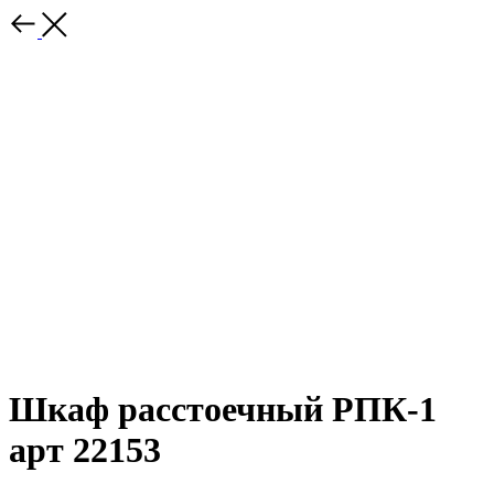
Шкаф расстоечный РПК-1
арт 22153