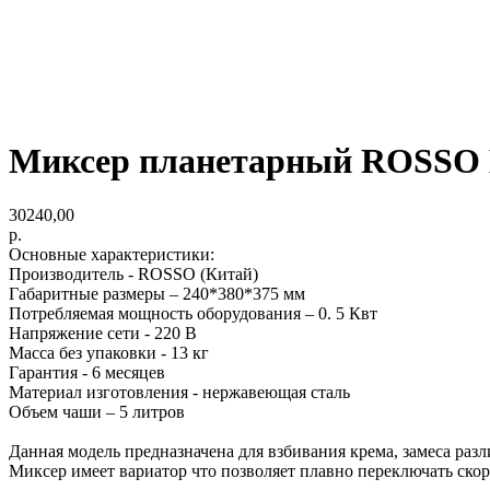
Миксер планетарный ROSSO 
30240,00
р.
Основные характеристики:
Производитель - ROSSO (Китай)
Габаритные размеры – 240*380*375 мм
Потребляемая мощность оборудования – 0. 5 Квт
Напряжение сети - 220 В
Масса без упаковки - 13 кг
Гарантия - 6 месяцев
Материал изготовления - нержавеющая сталь
Объем чаши – 5 литров
Данная модель предназначена для взбивания крема, замеса разл
Миксер имеет вариатор что позволяет плавно переключать скоро