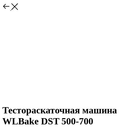
Тестораскаточная машина
WLBake DST 500-700