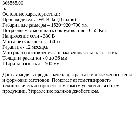
306565,00
р.
Основные характеристики:
Производитель - WLBake (Италия)
Габаритные размеры – 1520*920*700 мм
Потребляемая мощность оборудования – 0.55 Квт
Напряжение сети - 380 В
Масса без упаковки - 160 кг
Гарантия - 12 месяцев
Материал изготовления - нержавеющая сталь, пластик
Толщина раскатки - 0 до 36 мм
Ширина раскатки – 500 мм
Данная модель предназначена для раскатки дрожжевого теста
и формовки заготовок. Помогает автоматизировать
технологический процесс тем самым увеличивая объем
продукции. Управление валиков джойстиком.