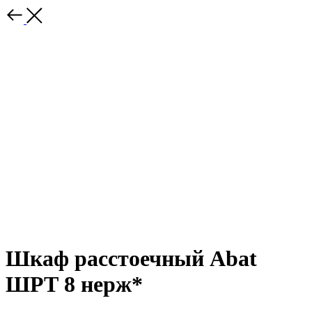
Шкаф расстоечный Abat
ШРТ 8 нерж*