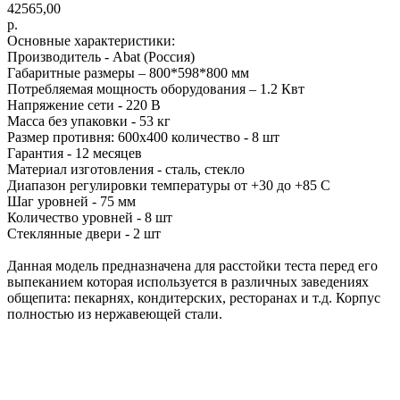
42565,00
р.
Основные характеристики:
Производитель - Abat (Россия)
Габаритные размеры – 800*598*800 мм
Потребляемая мощность оборудования – 1.2 Квт
Напряжение сети - 220 В
Масса без упаковки - 53 кг
Размер противня: 600х400 количество - 8 шт
Гарантия - 12 месяцев
Материал изготовления - сталь, стекло
Диапазон регулировки температуры от +30 до +85 С
Шаг уровней - 75 мм
Количество уровней - 8 шт
Стеклянные двери - 2 шт
Данная модель предназначена для расстойки теста перед его
выпеканием которая используется в различных заведениях
общепита: пекарнях, кондитерских, ресторанах и т.д. Корпус
полностью из нержавеющей стали.